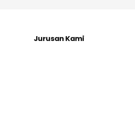
Jurusan Kami