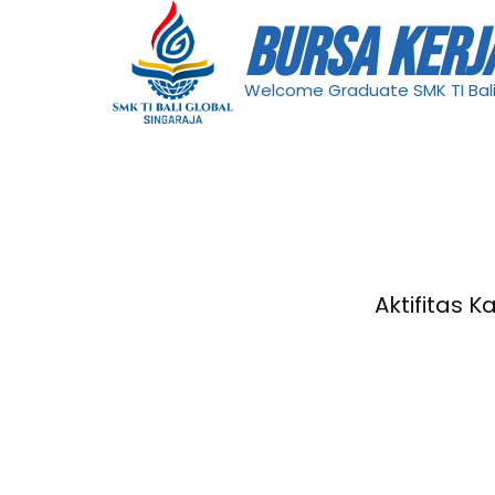
BURSA KERJ
Welcome Graduate SMK TI Bali
Aktifitas