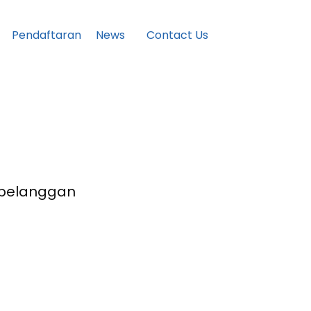
Pendaftaran
News
Contact Us
 pelanggan