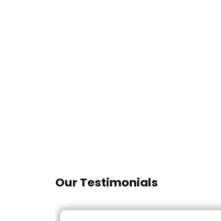
Our Testimonials