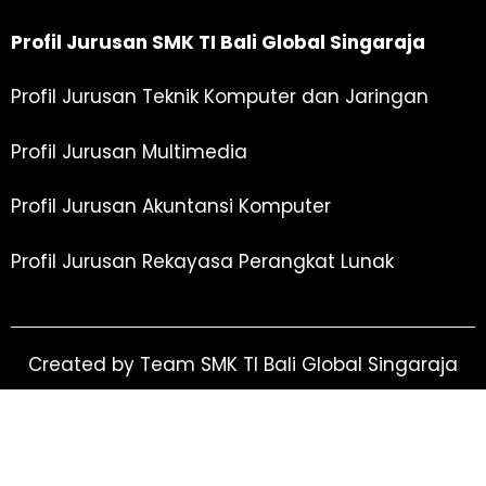
Profil Jurusan SMK TI Bali Global Singaraja
Profil Jurusan Teknik Komputer dan Jaringan
Profil Jurusan Multimedia
Profil Jurusan Akuntansi Komputer
Profil Jurusan Rekayasa Perangkat Lunak
Created by Team SMK TI Bali Global Singaraja