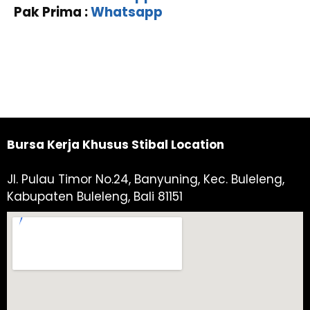
Pak Prima :
Whatsapp
Bursa Kerja Khusus Stibal Location
Jl. Pulau Timor No.24, Banyuning, Kec. Buleleng,
Kabupaten Buleleng, Bali 81151