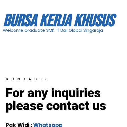
BURSA KERJA KHUSUS
Welcome Graduate SMK TI Bali Global Singaraja
CONTACTS
For any inquiries
please contact us
Pak Widi :
Whatsapp