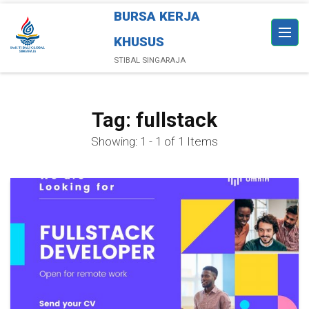
BURSA KERJA
KHUSUS
STIBAL SINGARAJA
Tag:
fullstack
Showing: 1 - 1 of 1 Items