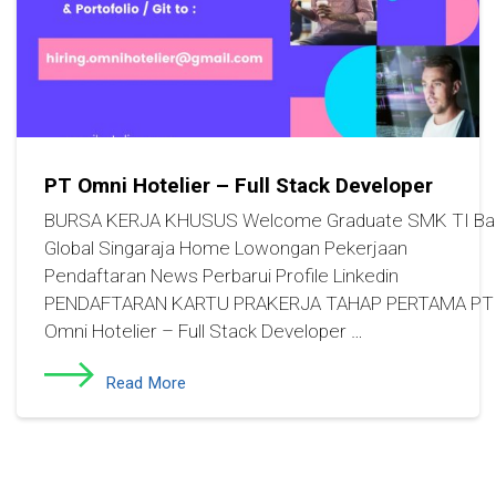
PT Omni Hotelier – Full Stack Developer
BURSA KERJA KHUSUS Welcome Graduate SMK TI Bal
Global Singaraja Home Lowongan Pekerjaan
Pendaftaran News Perbarui Profile Linkedin
PENDAFTARAN KARTU PRAKERJA TAHAP PERTAMA PT
Omni Hotelier – Full Stack Developer …
Read More