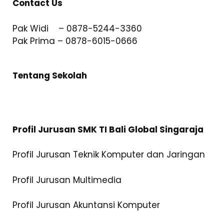
Contact Us
Pak Widi – 0878-5244-3360
Pak Prima – 0878-6015-0666
Tentang Sekolah
Profil Jurusan SMK TI Bali Global Singaraja
Profil Jurusan Teknik Komputer dan Jaringan
Profil Jurusan Multimedia
Profil Jurusan Akuntansi Komputer