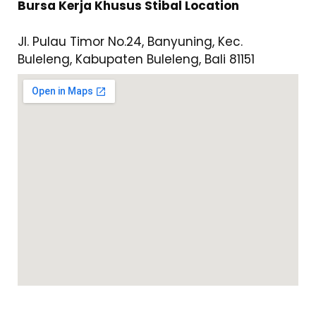
Bursa Kerja Khusus Stibal Location
Jl. Pulau Timor No.24, Banyuning, Kec.
Buleleng, Kabupaten Buleleng, Bali 81151